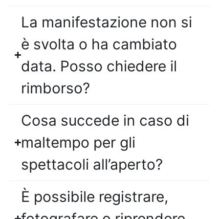
La manifestazione non si
è svolta o ha cambiato
data. Posso chiedere il
rimborso?
Cosa succede in caso di
maltempo per gli
spettacoli all’aperto?
È possibile registrare,
fotografare o riprendere