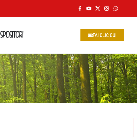
ESPOSITORI
FAI CLIC QUI