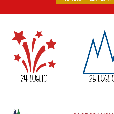
24 LUGLIO
25 LUGLI