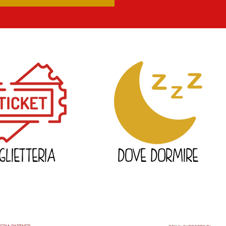
IGLIETTERIA
DOVE DORMIRE